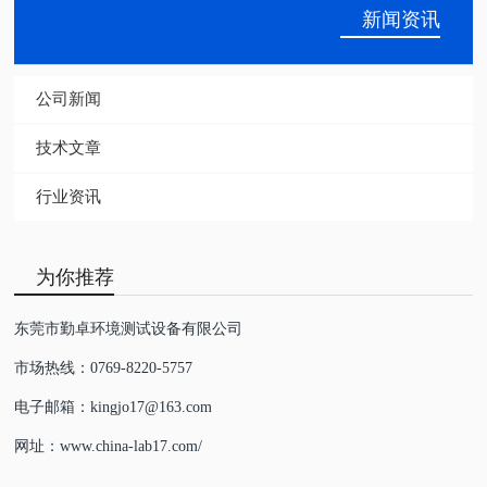
新闻资讯
公司新闻
技术文章
行业资讯
为你推荐
东莞市勤卓环境测试设备有限公司
市场热线：0769-8220-5757
电子邮箱：kingjo17@163.com
网址：www.china-lab17.com/