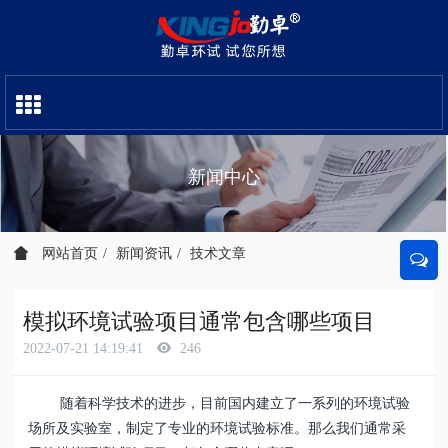
新闻中心
网站首页
新闻资讯
技术文章
模拟环境试验项目通常包含哪些项目
2022-07-21 14:19:41
246
随着科学技术的进步，目前国内建立了一系列的环境试验
场所及实验室，制定了专业的环境试验标准。那么我们通常采