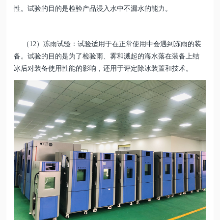
性。试验的目的是检验产品浸入水中不漏水的能力。
（12）冻雨试验：试验适用于在正常使用中会遇到冻雨的装
备。试验的目的是为了检验雨、雾和溅起的海水落在装备上结
冰后对装备使用性能的影响，还用于评定除冰装置和技术。