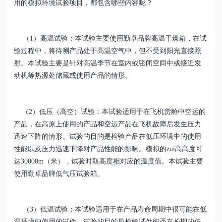
用的模拟环境试验项目，都包含哪些内容呢？
（1）高温试验：本试验主要使用勤卓品牌高温干燥箱，在试
验过程中，将待测产品处于高温空气中，但不受到阳光直接照
射。本试验主要是针对高温季节在室内或密闭空间中或接近发
动机等热源处储藏或使用产品的情形。
（2）低压（高空）试验：本试验适用于在飞机货舱中空运的
产品，在高原上使用的产品和空运产品在飞机故障后发生压力
迅速下降的情形。试验的目的是检验产品在低压环境中的使用
性能以及压力迅速下降对产品性能的影响。模拟的zui高高度可
达30000m（米），试验时取高度相对应的温度值。本试验主要
使用勤卓品牌低气压试验箱。
（3）低温试验：本试验适用于在产品寿命周期中很可能在低
温环境中使用的试件。试验的目的是检验试件能否在长期的低