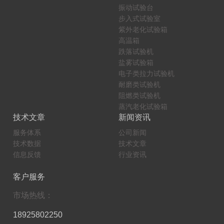
振动试验台
步入式试验室
紫外老化试验箱
高温箱
跌落试验机
盐雾试验箱
电子类拉力试验机
耐磨类试验机
阻燃类试验机
蒸汽老化试验箱
技术文章
新闻资讯
服务体系
公司新闻
技术数据
技术文章
信息反馈
行业资讯
客户服务
市场热线：
18925802250