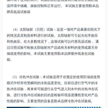
温环境中储藏、操纵控制和正常运行。 本试验主要使用勤卓品
牌高低温试验箱
（4）太阳辐射（日照）试验：这是一项对产品暴露在阳光下
的情况及其制造材料进行的试验。太阳辐射可引起光化学效应
和热效应。在大多数情况下，这项试验可以代替高温试验 。通
过日照试验可检验太阳辐射对产品或有关材料的使用或露天存
储或使用的影响。本试验主要使用勤卓品牌紫外线老化试验
箱。
（5）冷热冲击试验：本试验适用于在预定的使用区域或使用
模式中经常经受瞬间的冷热温度变化。目前仅进行空气中的冷
热冲击试验，将来有可能进行从空气进入到水中的冷热冲击试
验。进行冷热冲击试验的目的是检验环境温度骤然变化对产品
性能的影响。主要使用的设备是勤卓品牌冷热冲击试验箱。