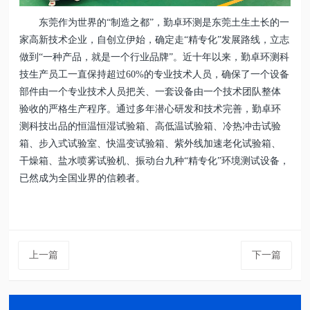
东莞作为世界的“制造之都”，勤卓环测是东莞土生土长的一
家高新技术企业，自创立伊始，确定走“精专化”发展路线，立志
做到“一种产品，就是一个行业品牌”。近十年以来，勤卓环测科
技生产员工一直保持超过60%的专业技术人员，确保了一个设备
部件由一个专业技术人员把关、一套设备由一个技术团队整体
验收的严格生产程序。通过多年潜心研发和技术完善，勤卓环
测科技出品的恒温恒湿试验箱、高低温试验箱、冷热冲击试验
箱、步入式试验室、快温变试验箱、紫外线加速老化试验箱、
干燥箱、盐水喷雾试验机、振动台九种“精专化”环境测试设备，
已然成为全国业界的信赖者。
上一篇
下一篇