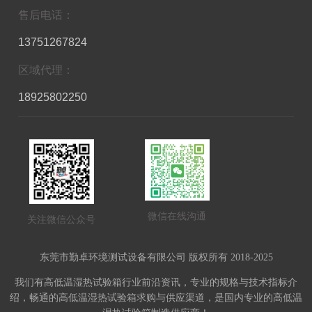
售后电话：
13751267824
区域代理：
18925802250
微信在线沟通
关注微信公众号
东莞市勤卓环境测试设备有限公司 版权所有 2018-2025
我们有高低温湿热试验箱行业前沿资讯，专业的规格与技术指标介
绍，畅通的高低温湿热试验箱求购与供应渠道，是国内专业的高低温