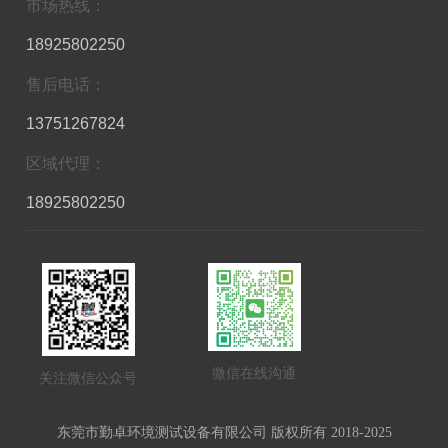
市场热线：
18925802250
售后电话：
13751267824
区域代理：
18925802250
微信在线沟通
关注微信公众号
东莞市勤卓环境测试设备有限公司 版权所有 2018-2025