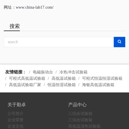
网址：www.china-lab17.com/
搜索
友情链接 :
电磁振动台
冷热冲击试验箱
可程式高低温试验箱
高低温试验箱
可程式恒温恒湿试验箱
高低温试验箱厂家
恒温恒湿试验箱
海银高低温试验箱
关于勤卓
产品中心
公司简介
三综合试验箱
企业荣誉
三综合试验箱
企业文化
高低温湿热试验箱