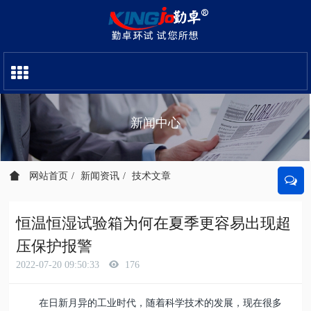
新闻中心
网站首页
新闻资讯
技术文章
恒温恒湿试验箱为何在夏季更容易出现超
压保护报警
2022-07-20 09:50:33
176
在日新月异的工业时代，随着科学技术的发展，现在很多