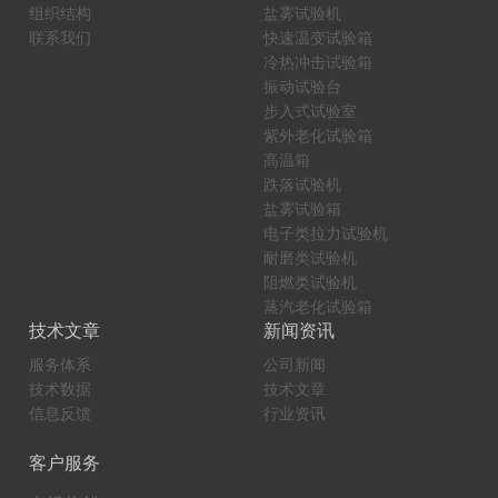
组织结构
盐雾试验机
联系我们
快速温变试验箱
冷热冲击试验箱
振动试验台
步入式试验室
紫外老化试验箱
高温箱
跌落试验机
盐雾试验箱
电子类拉力试验机
耐磨类试验机
阻燃类试验机
蒸汽老化试验箱
技术文章
新闻资讯
服务体系
公司新闻
技术数据
技术文章
信息反馈
行业资讯
客户服务