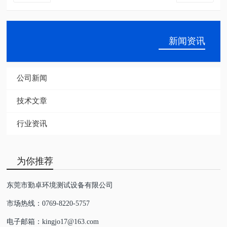
新闻资讯
公司新闻
技术文章
行业资讯
为你推荐
东莞市勤卓环境测试设备有限公司
市场热线：0769-8220-5757
电子邮箱：kingjo17@163.com