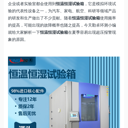
企业或者实验室都会使用到
恒温恒湿试验箱
，它是模拟环境试
验的代表性设备之一，为汽车、家电、航空、科研等领域产品
的研发和生产做出了不少贡献。随着
恒温恒湿试验箱
使用频率
的提高，可能出现的故障概率也随之提高，今天勤卓环测小编
就给大家解析一下
恒温恒湿试验箱
在夏季容易出现超压报警现
象的原因。