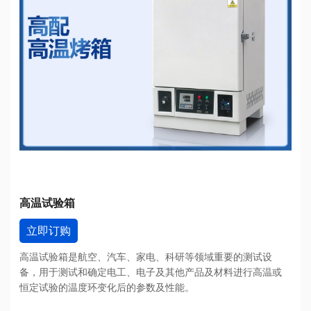
高温试验箱
立即订购
高温试验箱是航空、汽车、家电、科研等领域重要的测试设
备，用于测试和确定电工、电子及其他产品及材料进行高温或
恒定试验的温度环变化后的参数及性能。