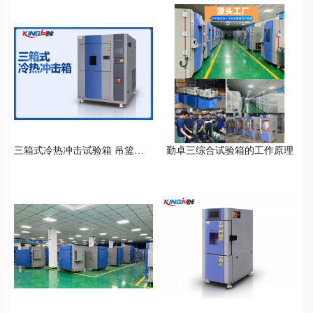
三箱式冷热冲击试验箱 吊篮式冷热冲击试验箱
勤卓三综合试验箱的工作原理