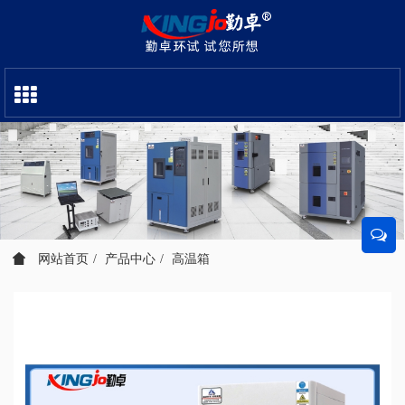
网站首页
产品中心
高温箱