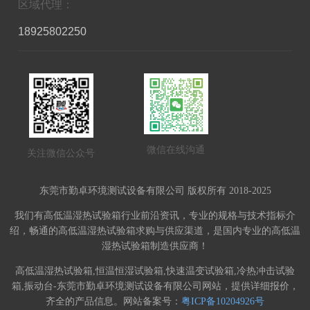
区域代理：
18925802250
微信在线沟通
关注微信公众号
东莞市勤卓环境测试设备有限公司 版权所有 2018-2025
我们有高低温湿热试验箱行业前沿资讯，专业的规格与技术指标介
绍，畅通的高低温湿热试验箱求购与供应渠道，是国内专业的高低温
湿热试验箱制造供应商！
高低温湿热试验箱,恒温恒湿试验箱,快速温变试验箱,冷热冲击试验
箱,振动台-东莞市勤卓环境测试设备有限公司网站，提供详细报价，
齐全的产品信息。网站备案号：
粤ICP备10204926号