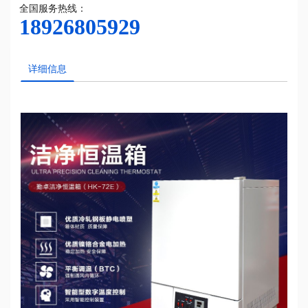
全国服务热线：
18926805929
详细信息