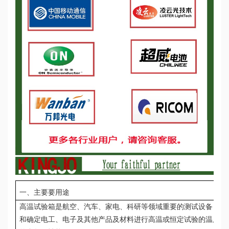
一、主要要用途
高温试验箱是航空、汽车、家电、科研等领域重要的测试设备，用
和确定电工、电子及其他产品及材料进行高温或恒定试验的温度环