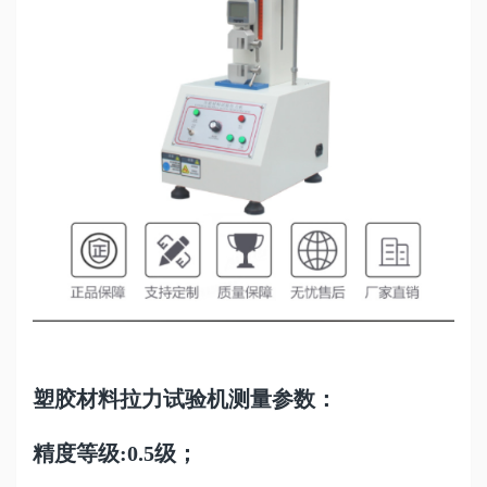
塑胶材料拉力试验机测量参数：
精度等级:0.5级；