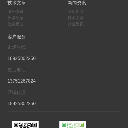
技术文章
新闻资讯
服务体系
公司新闻
技术数据
技术文章
信息反馈
行业资讯
客户服务
市场热线：
18925802250
售后电话：
13751267824
区域代理：
18925802250