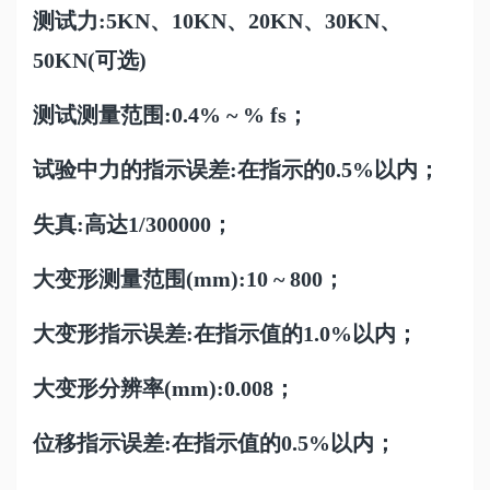
测试力:5KN、10KN、20KN、30KN、
50KN(可选)
测试测量范围:0.4% ~ % fs；
试验中力的指示误差:在指示的0.5%以内；
失真:高达1/300000；
大变形测量范围(mm):10 ~ 800；
大变形指示误差:在指示值的1.0%以内；
大变形分辨率(mm):0.008；
位移指示误差:在指示值的0.5%以内；