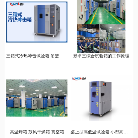
三箱式冷热冲击试验箱 吊篮式冷热冲击试验箱
勤卓三综合试验箱的工作原理
高温烤箱 鼓风干燥箱 真空箱
桌上型高低温试验箱 小型高低温循环试验箱