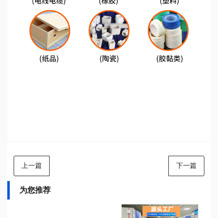
上一篇
下一篇
为您推荐