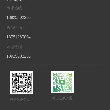
市场热线：
18925802250
售后电话：
13751267824
区域代理：
18925802250
微信在线沟通
关注微信公众号