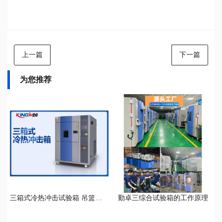
上一篇
下一篇
为您推荐
三箱式冷热冲击试验箱 吊篮式冷热冲击试验箱
勤卓三综合试验箱的工作原理