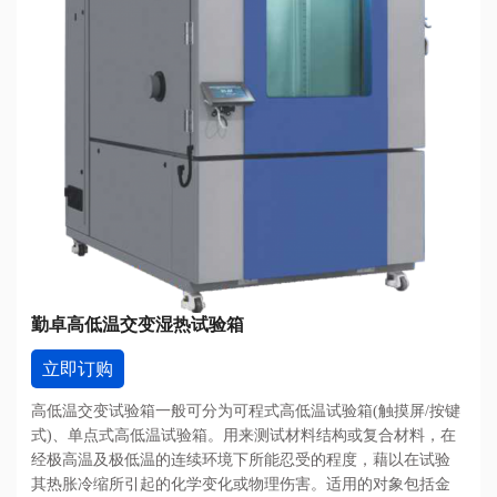
勤卓高低温交变湿热试验箱
立即订购
高低温交变试验箱一般可分为可程式高低温试验箱(触摸屏/按键
式)、单点式高低温试验箱。用来测试材料结构或复合材料，在
经极高温及极低温的连续环境下所能忍受的程度，藉以在试验
其热胀冷缩所引起的化学变化或物理伤害。适用的对象包括金