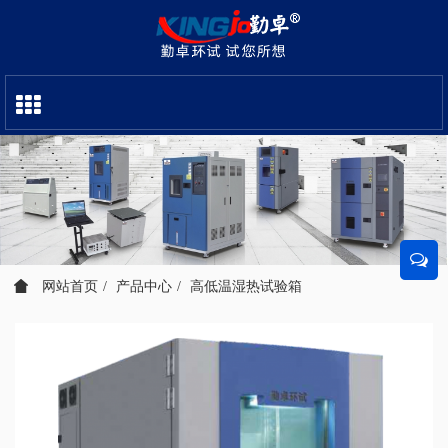
网站首页
产品中心
高低温湿热试验箱