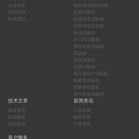
企业文化
高低温湿热试验箱
组织结构
盐雾试验机
联系我们
快速温变试验箱
冷热冲击试验箱
振动试验台
步入式试验室
紫外老化试验箱
高温箱
跌落试验机
盐雾试验箱
电子类拉力试验机
耐磨类试验机
阻燃类试验机
蒸汽老化试验箱
技术文章
新闻资讯
服务体系
公司新闻
技术数据
技术文章
信息反馈
行业资讯
客户服务