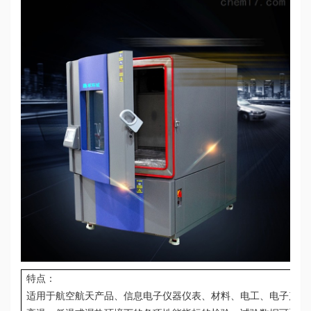
特点：
适用于航空航天产品、信息电子仪器仪表、材料、电工、电子产品