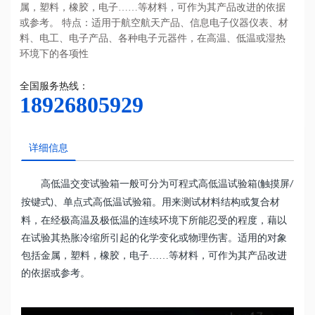
属，塑料，橡胶，电子……等材料，可作为其产品改进的依据
或参考。 特点：适用于航空航天产品、信息电子仪器仪表、材
料、电工、电子产品、各种电子元器件，在高温、低温或湿热
环境下的各项性
全国服务热线：
18926805929
详细信息
高低温交变试验箱一般可分为可程式高低温试验箱
触摸屏
(
/
按键式
、单点式高低温试验箱。用来测试材料结构或复合材
)
料，在经极高温及极低温的连续环境下所能忍受的程度，藉以
在试验其热胀冷缩所引起的化学变化或物理伤害。适用的对象
包括金属，塑料，橡胶，电子……等材料，可作为其产品改进
的依据或参考。