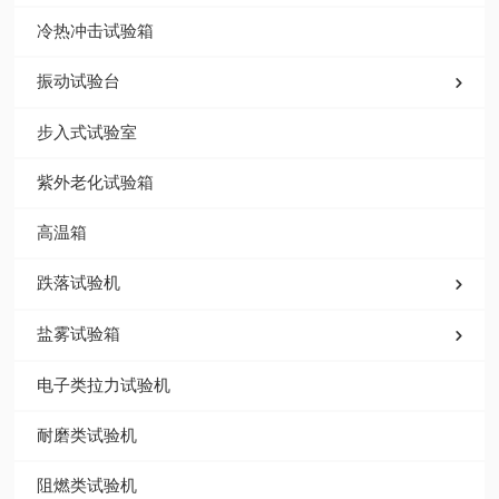
产品中心
三综合试验箱
三综合试验箱
高低温湿热试验箱
盐雾试验机
快速温变试验箱
冷热冲击试验箱
振动试验台