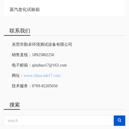
步入式试验室
紫外老化试验箱
高温箱
跌落试验机
盐雾试验箱
电子类拉力试验机
耐磨类试验机
阻燃类试验机
蒸汽老化试验箱