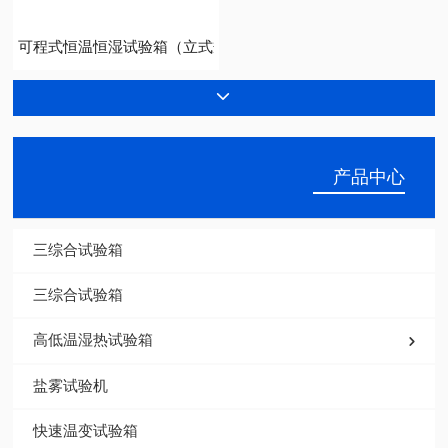
勤卓三综合试验箱的结构性能讲解
小型恒温恒湿试验箱
可程式恒温恒湿试验箱（立式规格）