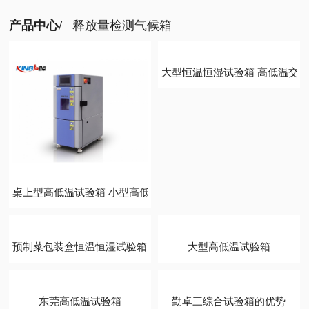
产品中心/
释放量检测气候箱
桌上型高低温试验箱 小型高低温循环试验箱
大型恒温恒湿试验箱 高低温交
大型高低温试验箱