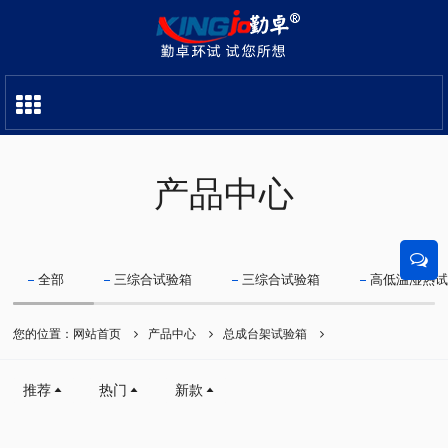
产品中心
全部
三综合试验箱
三综合试验箱
高低温湿热
您的位置：
网站首页
产品中心
总成台架试验箱
推荐
热门
新款