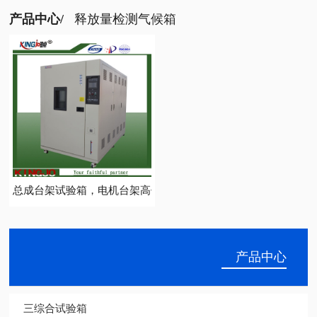
产品中心/
释放量检测气候箱
总成台架试验箱，电机台架高低温试验装置
产品中心
三综合试验箱