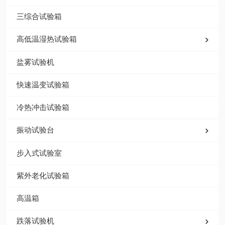
三综合试验箱
高低温湿热试验箱
盐雾试验机
快速温变试验箱
冷热冲击试验箱
振动试验台
步入式试验室
紫外老化试验箱
高温箱
跌落试验机