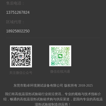
售后电话：
13751267824
区域代理：
18925802250
微信在线沟通
关注微信公众号
东莞市勤卓环境测试设备有限公司 版权所有 2018-2025
我们有高低温湿热试验箱行业前沿资讯，专业的规格与技术指标介
绍，畅通的高低温湿热试验箱求购与供应渠道，是国内专业的高低温
湿热试验箱制造供应商！