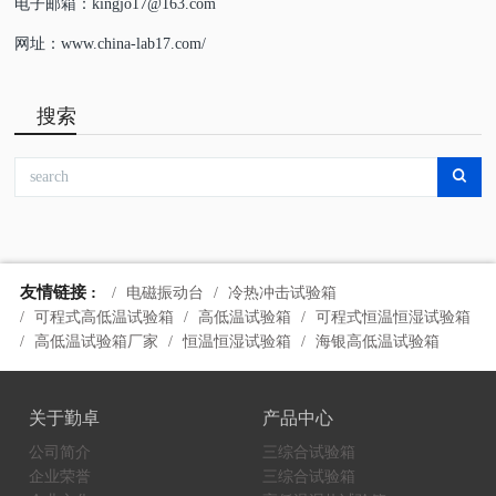
电子邮箱：kingjo17@163.com
网址：www.china-lab17.com/
搜索
友情链接 :
电磁振动台
冷热冲击试验箱
可程式高低温试验箱
高低温试验箱
可程式恒温恒湿试验箱
高低温试验箱厂家
恒温恒湿试验箱
海银高低温试验箱
关于勤卓
产品中心
公司简介
三综合试验箱
企业荣誉
三综合试验箱