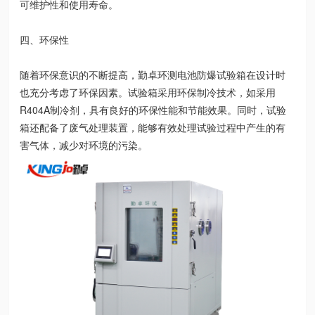
可维护性和使用寿命。
四、环保性
随着环保意识的不断提高，勤卓环测电池防爆试验箱在设计时
也充分考虑了环保因素。试验箱采用环保制冷技术，如采用
R404A制冷剂，具有良好的环保性能和节能效果。同时，试验
箱还配备了废气处理装置，能够有效处理试验过程中产生的有
害气体，减少对环境的污染。