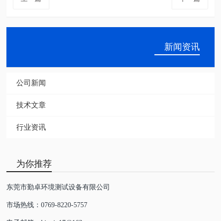
新闻资讯
公司新闻
技术文章
行业资讯
为你推荐
东莞市勤卓环境测试设备有限公司
市场热线：0769-8220-5757