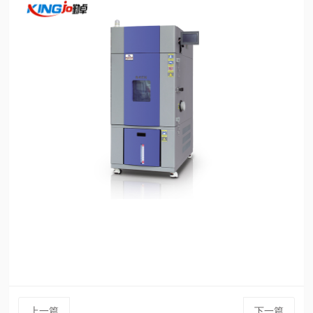
上一篇
下一篇