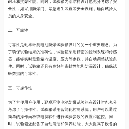
耐压和抗爆性能。同时，试验箱内部结构设计也充分考虑了安
全性，如采用防爆门、紧急逃生装置等安全设施，确保试验人
员的人身安全。
二、可靠性
可靠性是勤卓环测电池防爆试验箱设计的另一个重要理念。为
了确保试验结果的准确性，试验箱采用精密的控制系统和传感
器，能够实时监测箱内温度、压力等参数，并自动调整试验条
件。同时，试验箱还具有良好的密封性能和防漏设计，确保试
验数据的可靠性。
三、可操作性
为了方便用户使用，勤卓环测电池防爆试验箱在设计时也充分
考虑了可操作性。试验箱采用智能化控制系统，用户可以通过
简单的操作面板或电脑软件进行试验参数的设置和监控。同
时，试验箱还配备了自动清洁和保养功能，大大提高了设备的