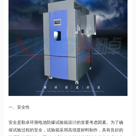
一、安全性
安全是勤卓环测电池防爆试验箱设计的首要考虑因素。为了确
保试验过程的安全，试验箱采用高强度材料制作，具有良好的