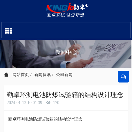
新闻中心
网站首页
新闻资讯
公司新闻
勤卓环测电池防爆试验箱的结构设计理念
2024-01-13 10:01:39
170
勤卓环测电池防爆试验箱的结构设计理念