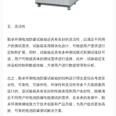
五、灵活性
勤卓环测电池防爆试验箱还具有良好的灵活性，以满足不同用
户的测试需求。试验箱采用模块化设计，可根据用户需求进行
定制和扩展。同时，试验箱还具有多种测试模式和测试项目可
选，用户可根据具体的测试需求进行选择。此外，试验箱还支
持远程控制和数据传输，方便用户进行数据管理和分析。
总之，勤卓环测电池防爆试验箱的结构设计理念是综合考虑安
全性、可靠性、可操作性、环保性和灵活性等多个方面因素而
设计的。该试验箱具有良好的性能表现和用户友好性，能够满
足不同用户对电池防爆性能测试的需求。在未来的发展中，勤
卓环测将继续致力于技术创新和产品升级，为用户提供更加高
效、可靠的电池防爆测试解决方案。