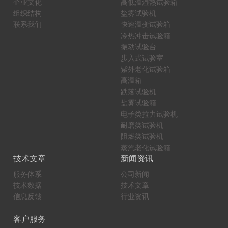
企业文化
高低温湿热试验箱
组织结构
盐雾试验机
联系我们
快速温变试验箱
冷热冲击试验箱
振动试验台
步入式试验室
紫外老化试验箱
高温箱
跌落试验机
盐雾试验箱
电子类拉力试验机
耐磨类试验机
阻燃类试验机
蒸汽老化试验箱
技术文章
新闻资讯
服务体系
公司新闻
技术数据
技术文章
信息反馈
行业资讯
客户服务