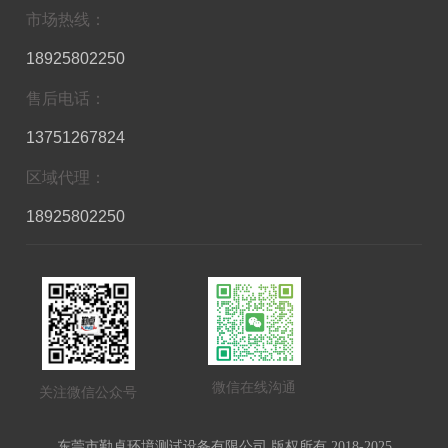
市场热线：
18925802250
售后电话：
13751267824
区域代理：
18925802250
微信在线沟通
关注微信公众号
东莞市勤卓环境测试设备有限公司 版权所有 2018-2025