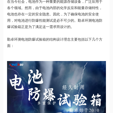
在当今社会，电池作为一种重要的能源存储设备，广泛应用于
各个领域。然而，由于电池内部的化学反应和能量存储特性，
电池也存在一定的安全隐患。因此，为了确保电池的安全使
用，对电池进行防爆性能测试是必不可少的。勤卓环测电池防
爆试验箱正是为了满足这一需求而设计的。
勤卓环测电池防爆试验箱的结构设计理念主要包括以下几个方
面：