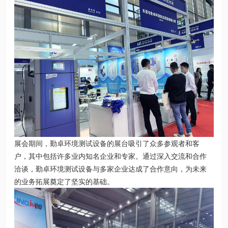
展会期间，勤卓环境测试设备的展台吸引了众多参观者和客
户，其中包括许多业内知名企业和专家。通过深入交流和合作
洽谈，勤卓环境测试设备与多家企业达成了合作意向，为未来
的业务拓展奠定了坚实的基础。