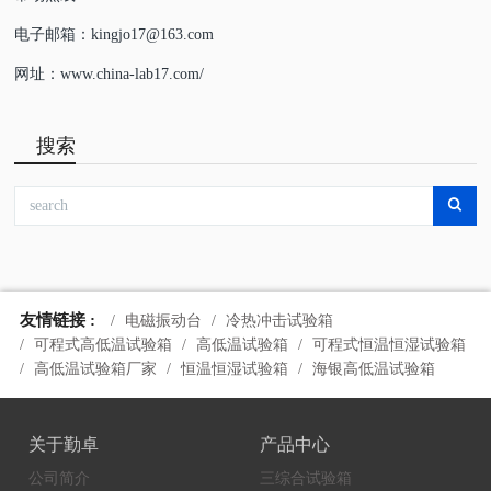
电子邮箱：kingjo17@163.com
网址：www.china-lab17.com/
搜索
友情链接 :
电磁振动台
冷热冲击试验箱
可程式高低温试验箱
高低温试验箱
可程式恒温恒湿试验箱
高低温试验箱厂家
恒温恒湿试验箱
海银高低温试验箱
关于勤卓
产品中心
公司简介
三综合试验箱