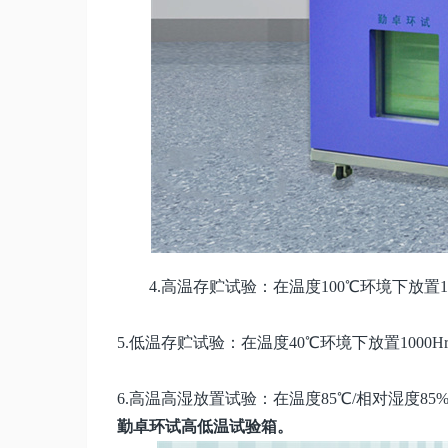
4.高温存贮试验：在温度100℃环境下放置1
5.低温存贮试验：在温度40℃环境下放置1000
6.高温高湿放置试验：在温度85℃/相对湿度85
勤卓环试高低温试验箱。