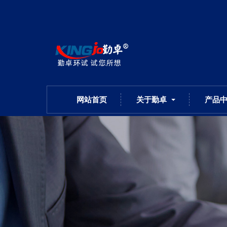
网站首页
关于勤卓
产品