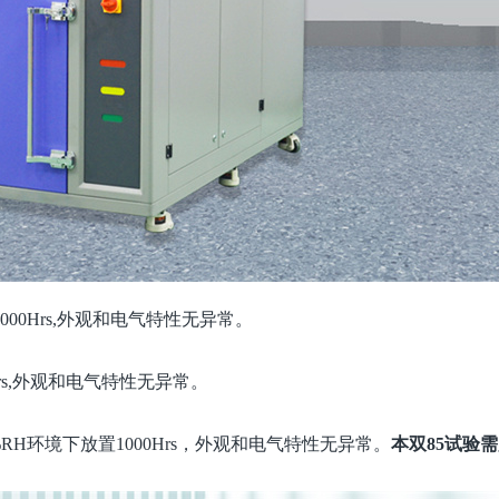
000Hrs,外观和电气特性无异常。
Hrs,外观和电气特性无异常。
%RH环境下放置1000Hrs，外观和电气特性无异常。
本双
85试验