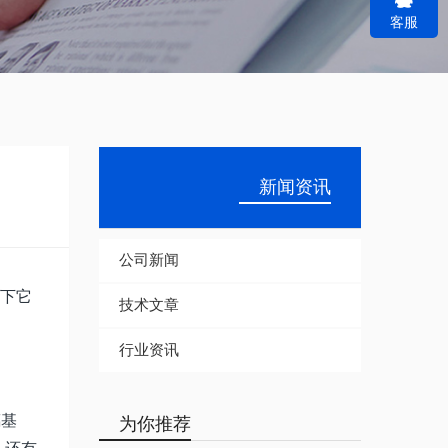
客服
r
c
h
新闻资讯
公司新闻
一下它
技术文章
行业资讯
璃基
为你推荐