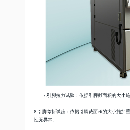
7.引脚拉力试验：依据引脚截面积的大小施加
8.引脚弯折试验：依据引脚截面积的大小施加重
性无异常。