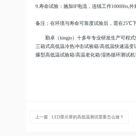
9.寿命试验：施加IF电流，连续工作1000Hrs
备注：在环境与寿命可靠度试验后，需在
25℃
勤卓（
kingjo）十多年专业研发生产可
三箱式高低温冷热冲击试验箱/高低温快速温变试
爆型高低温试验箱/高温老化箱/湿热循环测试
上一篇
: LED显示屏的高低温测试需要怎么做？