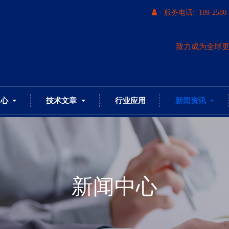
服务电话: 189-2580-
致力成为全球
中心
技术文章
行业应用
新闻资讯
新闻中心