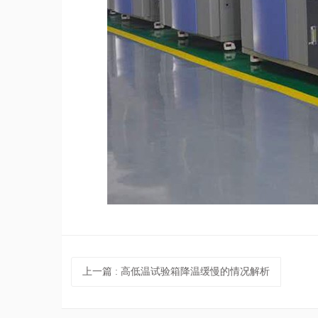
上一篇
: 高低温试验箱降温缓慢的情况解析