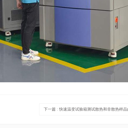
下一篇
: 快速温变试验箱测试散热和非散热样