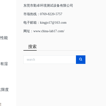
东莞市勤卓环境测试设备有限公司
市场热线：0769-8220-5757
电子邮箱：kingjo17@163.com
网址：www.china-lab17.com/
封性能
搜索
否有湿
大限度