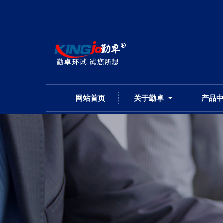
网站首页
关于勤卓
产品