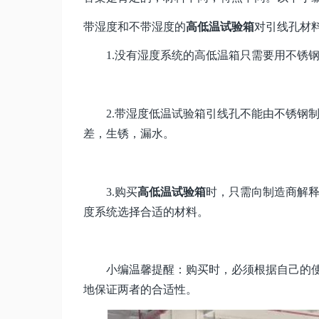
带湿度和不带湿度的
高低温试验箱
对引线孔材
1.没有湿度系统的高低温箱只需要用不锈钢
2.带湿度低温试验箱引线孔不能由不锈钢制
差，生锈，漏水。
3.购买
高低温试验箱
时，只需向制造商解
度系统选择合适的材料。
小编温馨提醒：购买时，必须根据自己的使
地保证两者的合适性。