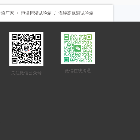
验箱厂家
恒温恒湿试验箱
海银高低温试验箱
微信在线沟通
关注微信公众号