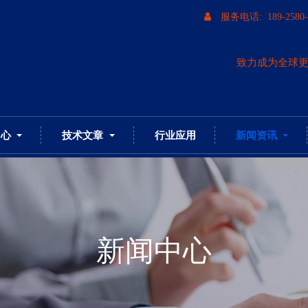
服务电话: 189-2580-
致力成为全球
中心
技术文章
行业应用
新闻资讯
新闻中心