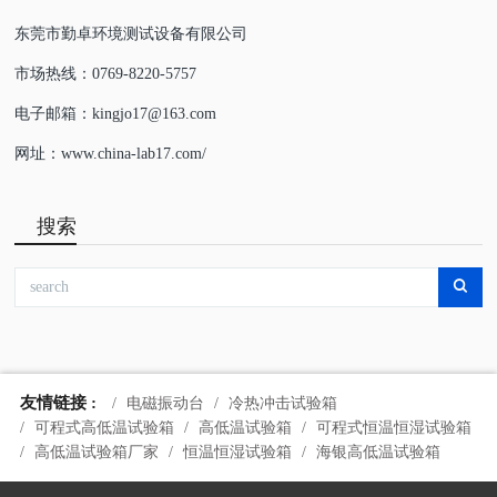
东莞市勤卓环境测试设备有限公司
市场热线：0769-8220-5757
电子邮箱：kingjo17@163.com
网址：www.china-lab17.com/
搜索
友情链接 :
电磁振动台
冷热冲击试验箱
可程式高低温试验箱
高低温试验箱
可程式恒温恒湿试验箱
高低温试验箱厂家
恒温恒湿试验箱
海银高低温试验箱