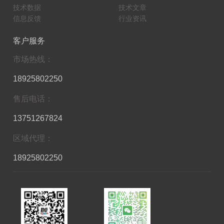
技术数据
技术文章
信息反馈
行业资讯
客户服务
市场热线：
18925802250
售后电话：
13751267824
区域代理：
18925802250