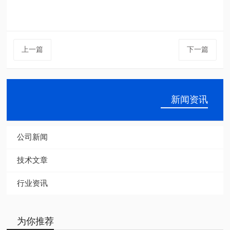
上一篇
下一篇
新闻资讯
公司新闻
技术文章
行业资讯
为你推荐