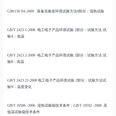
GJB/150.9A-2009 装备实验室环境试验方法9部分：湿热试验
GB/T 2423.1-2008 电工电子产品环境试验 2部分：试验方法 试
验A：低温
GB/T 2423.2-2008 电工电子产品环境试验 2部分：试验方法 试
验B：高温
GB/T 2423.22-2008 电工电子产品环境试验 2部分：试验方法试
验N：温度变化
GB/T 10586 -2006 湿热试验箱技术条件；GB/T 10592 -2008 高
低温试验箱技术条件