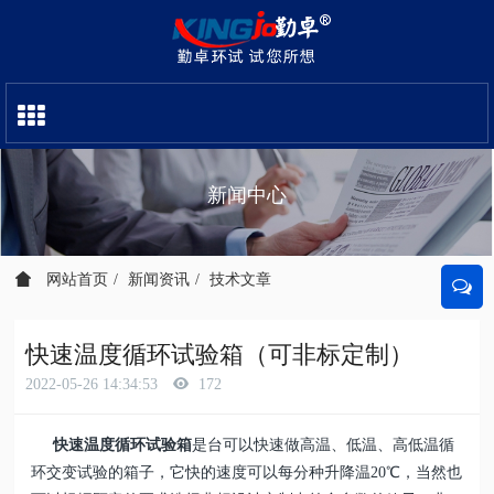
新闻中心
网站首页
新闻资讯
技术文章
快速温度循环试验箱（可非标定制）
2022-05-26 14:34:53
172
快速温度循环试验箱
是台可以快速做高温、低温、高低温循
环交变试验的箱子，它快的速度可以每分种升降温20℃，当然也