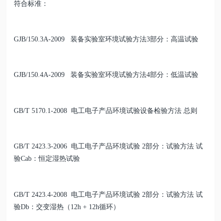
符合标准：
GJB/150.3A-2009 装备实验室环境试验方法3部分：高温试验
GJB/150.4A-2009 装备实验室环境试验方法4部分：低温试验
GB/T 5170.1-2008 电工电子产品环境试验设备检验方法 总则
GB/T 2423.3-2006 电工电子产品环境试验 2部分：试验方法 试
验Cab：恒定湿热试验
GB/T 2423.4-2008 电工电子产品环境试验 2部分：试验方法 试
验Db：交变湿热（12h + 12h循环）