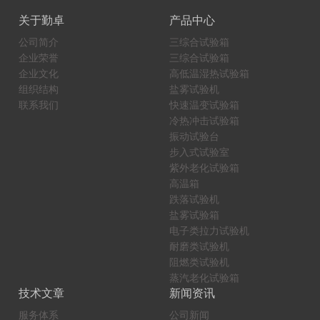
关于勤卓
产品中心
公司简介
三综合试验箱
企业荣誉
三综合试验箱
企业文化
高低温湿热试验箱
组织结构
盐雾试验机
联系我们
快速温变试验箱
冷热冲击试验箱
振动试验台
步入式试验室
紫外老化试验箱
高温箱
跌落试验机
盐雾试验箱
电子类拉力试验机
耐磨类试验机
阻燃类试验机
蒸汽老化试验箱
技术文章
新闻资讯
服务体系
公司新闻