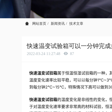
网站首页
新闻资讯
技术文章
快速温变试验箱可以一分钟完成
2022-03-24 11:27:48
87
快速温变试验箱
属于恒温恒湿试验箱的一种，
温度变化速率比较平稳，可以以每分钟1℃~3
到每分钟2℃~15℃，特殊情况下高可以做到3
快速温变试验箱
的温度变化是非线性的变化，
于对温度变化速率要求非常高的材料试验，恒