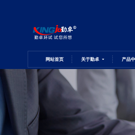
网站首页
关于勤卓
产品