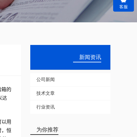
客服
r
c
h
新闻资讯
公司新闻
验箱的
技术文章
以达
行业资讯
可以用
为你推荐
时，恒