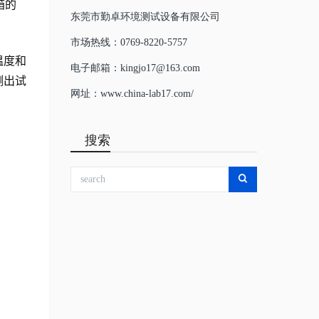
箱的
东莞市勤卓环境测试设备有限公司
市场热线：0769-8220-5757
温度和
电子邮箱：kingjo17@163.com
测出试
网址：www.china-lab17.com/
搜索