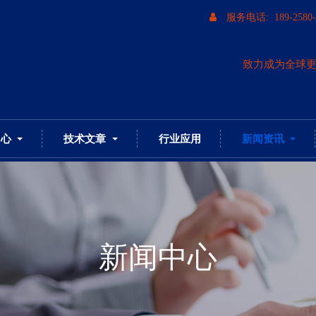
服务电话: 189-2580-
致力成为全球
中心
技术文章
行业应用
新闻资讯
新闻中心