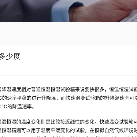
多少度
其降温速度相对普通恒温恒湿试验箱来说要快很多，恒温恒湿试
℃的速率平稳的进行升降温，而快速温变试验箱的升降温速率可
0℃的降温速率。
恒温恒湿的温度变化则是比较接近线性的变化。快速温变试验箱
温恒湿箱则可以用于温度平缓变化的试验。在模拟自然气候环境