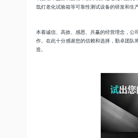
氙灯老化试验箱等可靠性测试设备的研发和生
本着诚信、高效、感恩、共赢的经营理念，公
作。在此十分感谢您的信赖和选择，勤卓团队
造。