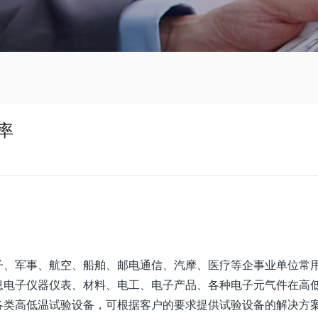
率
子、军事、航空、船舶、邮电通信、汽摩、医疗等企事业单位常
息电子仪器仪表、材料、电工、电子产品、各种电子元气件在高
各类高低温试验设备，可根据客户的要求提供试验设备的解决方