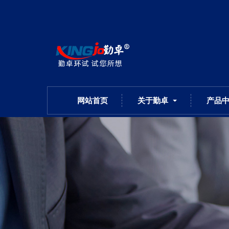
网站首页
关于勤卓
产品