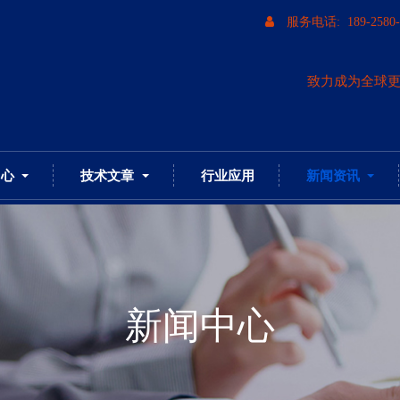
服务电话: 189-2580-
致力成为全球
中心
技术文章
行业应用
新闻资讯
新闻中心