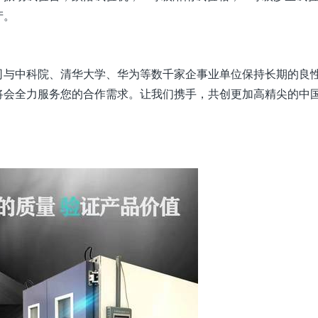
产。
司与中科院、清华大学、华为等数千家企事业单位保持长期的良
将会全力服务您的合作需求。让我们携手，共创更加高精尖的中