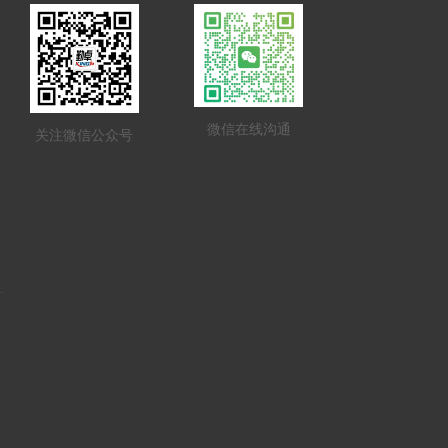
微信在线沟通
关注微信公众号