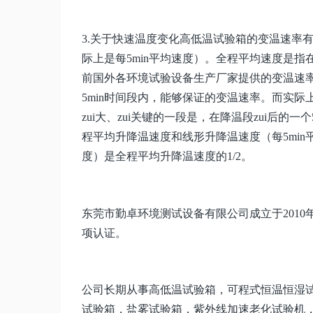
3.关于快速温度变化高低温试验箱的变温速率
际上是每5min平均速度）。全程平均速度是指
前国外各环境试验设备生产厂家提供的变温速
5min时间段内，能够保证的变温速率。而实
zui大、zui关键的一段是，在降温段zui后
程平均升降温速度和线形升降温速度（每5min
度）是全程平均升降温速度的1/2。
东莞市勤卓环境测试设备有限公司成立于2010年
项认证。
公司长期从事高低温试验箱，可程式恒温恒湿
试验箱，盐雾试验箱，紫外线加速老化试验机，