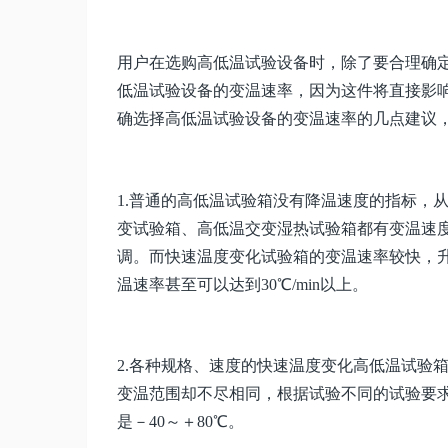
用户在选购高低温试验设备时，除了要合理确
低温试验设备的变温速率，因为这件将直接影
确选择高低温试验设备的变温速率的几点建议
1.普通的高低温试验箱没有降温速度的指标，从环
变试验箱、高低温交变湿热试验箱都有变温速度
调。而快速温度变化试验箱的变温速率较快，升温、
温速率甚至可以达到30℃/min以上。
2.各种规格、速度的快速温度变化高低温试验箱
变温范围却不尽相同，根据试验不同的试验要求
是－40～＋80℃。