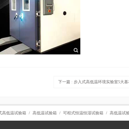
下一篇
: 步入式高低温环境实验室5大
式高低温试验箱
高低温试验箱
可程式恒温恒湿试验箱
高低温试