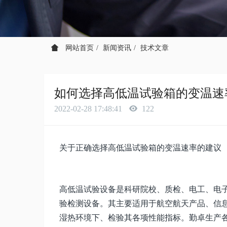
网站首页
新闻资讯
技术文章
如何选择高低温试验箱的变温速
2022-02-28 17:48:41
122
关于正确选择高低温试验箱的变温速率的建议
高低温试验设备是科研院校、质检、电工、电
验检测设备。其主要适用于航空航天产品、信
湿热环境下、检验其各项性能指标。勤卓生产