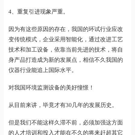
4、重复引进现象严重。
因为有这些原因的存在，我国的环试行业应改
变传统模式，企业采用智能化，通过改进工艺
技术和加工设备，依靠当前先进的技术，将自
身产品打造成为新的发展点，相信不久我国的
仪器行业能追上国际水平。
对我国环境监测设备的美好憧憬！
从目前来讲，毕竟才有
30几年的发展历史。
但是我们不能这样久滞不前，必须加强这方面
的人才培训和投入才能在不久的将来赶超其它