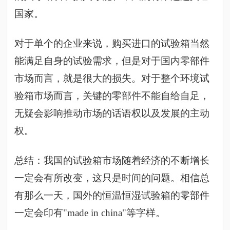
国家。
对于单个的企业来说，购买进口的试验箱当然
能满足自身的试验需求，但是对于国内零部件
市场而言，就是很大的损失。对于整个环境试
验箱市场而言，关键的零部件不能自给自足，
无疑会影响推动市场的话语权以及发展的主动
权。
总结：我国的试验箱市场随着经济的不断增长
一定会有所改变，这只是时间的问题。相信总
有那么一天，国外的恒温恒湿试验箱的零部件
一定会印有
"made in china"等字样。