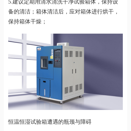
5.建议定期用清水清洗干净试验箱体，保持设
备的清洁；箱体清洁后，应对箱体进行烘干，
保持箱体干燥；
恒温恒湿试验箱遭遇的瓶颈与障碍