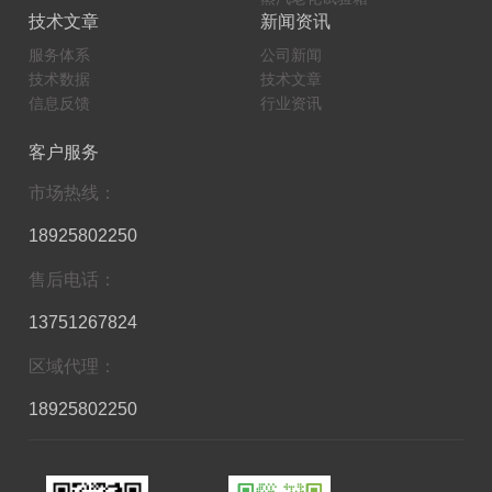
技术文章
新闻资讯
服务体系
公司新闻
技术数据
技术文章
信息反馈
行业资讯
客户服务
市场热线：
18925802250
售后电话：
13751267824
区域代理：
18925802250