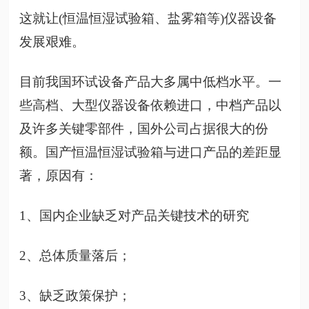
这就让
(恒温恒湿试验箱、盐雾箱等)仪器设备
发展艰难。
目前我国环试设备产品大多属中低档水平。一
些高档、大型仪器设备依赖进口，中档产品以
及许多关键零部件，国外公司占据很大的份
额。国产恒温恒湿试验箱与进口产品的差距显
著，原因有：
1、国内企业缺乏对产品关键技术的研究
2、总体质量落后；
3、缺乏政策保护；