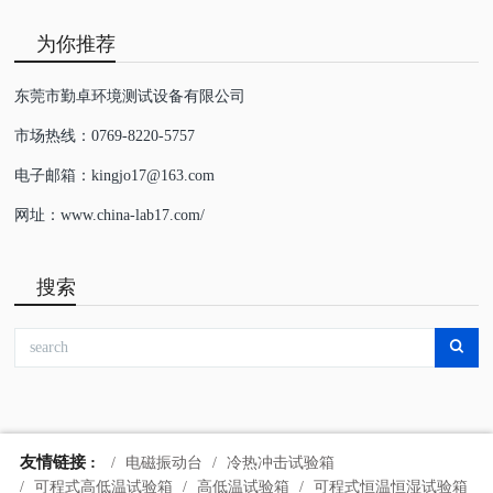
为你推荐
东莞市勤卓环境测试设备有限公司
市场热线：0769-8220-5757
电子邮箱：kingjo17@163.com
网址：www.china-lab17.com/
搜索
友情链接 :
电磁振动台
冷热冲击试验箱
可程式高低温试验箱
高低温试验箱
可程式恒温恒湿试验箱