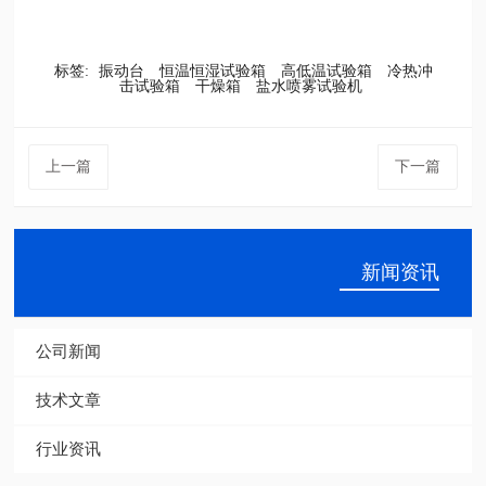
标签:
振动台
恒温恒湿试验箱
高低温试验箱
冷热冲
击试验箱
干燥箱
盐水喷雾试验机
上一篇
下一篇
新闻资讯
公司新闻
技术文章
行业资讯