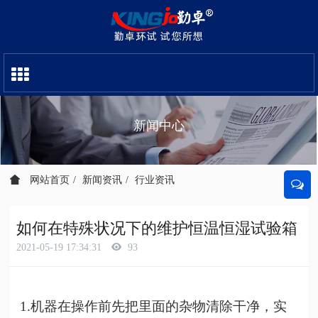
新闻中心
网站首页
新闻资讯
行业资讯
如何在特殊状况下的维护恒温恒湿试验箱
2021-05-19 17:34:31
93
1.机器在操作前先把里面的杂物清除干净，实