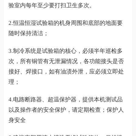
验室内每年至少要打扫卫生多次。
2.恒温恒湿试验箱的机身周围和底部的地面要
随时保持清洁；
3.制冷系统是试验箱的核心，必须半年巡检多
次，所有铜管有无泄漏情况，各功能接头是否
接好、焊接口，如有油渍外泄，应必须立即处
理；
4.电路断路器、超温保护器，提供本机测试品
以及操作者的安全保护，请定期检查；保护人
身安全