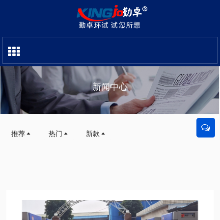
新闻中心
推荐
热门
新款