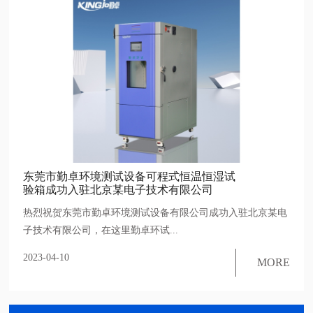
东莞市勤卓环境测试设备可程式恒温恒湿试
验箱成功入驻北京某电子技术有限公司
热烈祝贺东莞市勤卓环境测试设备有限公司成功入驻北京某电
子技术有限公司，在这里勤卓环试...
2023-04-10