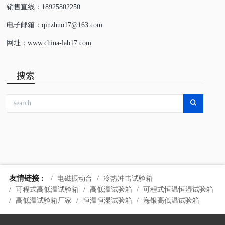
销售直线：18925802250
电子邮箱：qinzhuo17@163.com
网址：www.china-lab17.com
搜索
友情链接 :
电磁振动台
冷热冲击试验箱
可程式高低温试验箱
高低温试验箱
可程式恒温恒湿试验箱
高低温试验箱厂家
恒温恒湿试验箱
海银高低温试验箱