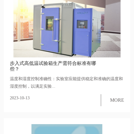
步入式高低温试验箱生产需符合标准有哪
些？
温度和湿度控制准确性：实验室应能提供稳定和准确的温度和
湿度控制，以满足实验...
2023-10-13