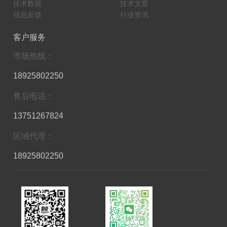
技术数据
技术文章
信息反馈
行业资讯
客户服务
市场热线：
18925802250
售后电话：
13751267824
区域代理：
18925802250