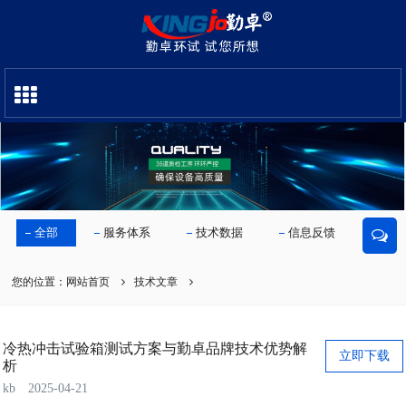
全部
服务体系
技术数据
信息反馈
您的位置：
网站首页
技术文章
冷热冲击试验箱测试方案与勤卓品牌技术优势解
立即下载
析
kb
2025-04-21