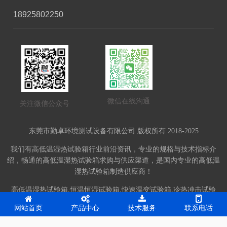
18925802250
微信在线沟通
关注微信公众号
东莞市勤卓环境测试设备有限公司 版权所有 2018-2025
我们有高低温湿热试验箱行业前沿资讯，专业的规格与技术指标介
绍，畅通的高低温湿热试验箱求购与供应渠道，是国内专业的高低温
湿热试验箱制造供应商！
高低温湿热试验箱,恒温恒湿试验箱,快速温变试验箱,冷热冲击试验
箱,振动台-东莞市勤卓环境测试设备有限公司网站，提供详细报价，
网站首页
产品中心
技术服务
联系电话
齐全的产品信息。网站备案号：
粤ICP备10204926号