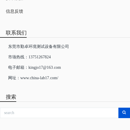
信息反馈
联系我们
东莞市勤卓环境测试设备有限公司
市场热线：13751267824
电子邮箱：kingjo17@163.com
网址：www.china-lab17.com/
搜索