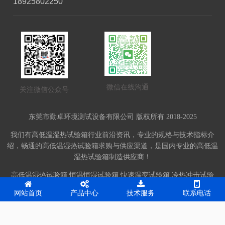
18925802250
微信在线沟通
关注微信公众号
东莞市勤卓环境测试设备有限公司 版权所有 2018-2025
我们有高低温湿热试验箱行业前沿资讯，专业的规格与技术指标介
绍，畅通的高低温湿热试验箱求购与供应渠道，是国内专业的高低温
湿热试验箱制造供应商！
高低温湿热试验箱,恒温恒湿试验箱,快速温变试验箱,冷热冲击试验
箱,振动台-东莞市勤卓环境测试设备有限公司网站，提供详细报价，
网站首页
产品中心
技术服务
联系电话
齐全的产品信息。网站备案号：
粤ICP备10204926号