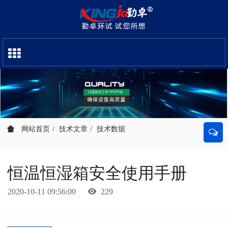
网站首页
技术文章
技术数据
恒温恒湿箱安全使用手册
2020-10-11 09:56:00
229