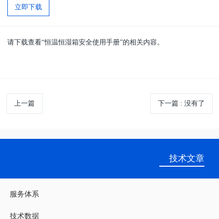
立即下载
请下载查看“
恒温恒湿箱安全使用手册
”的相关内容。
上一篇
下一篇
: 没有了
技术文章
服务体系
技术数据